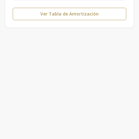
Ver Tabla de Amortización