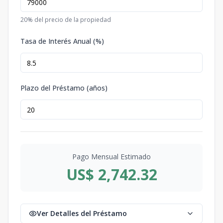
20
% del precio de la propiedad
Tasa de Interés Anual (%)
Plazo del Préstamo (años)
Pago Mensual Estimado
US$ 2,742.32
Ver Detalles del Préstamo