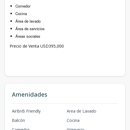
Comedor
Cocina
Área de lavado
Área de servicios
Áreas sociales
Precio de Venta USD395,000
Amenidades
AirBnB Friendly
Area de Lavado
Balcón
Cocina
Comedor
Gimnasio