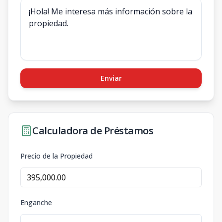
Enviar
Calculadora de Préstamos
Precio de la Propiedad
Enganche