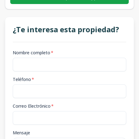
¿Te interesa esta propiedad?
Nombre completo
*
Teléfono
*
Correo Electrónico
*
Mensaje