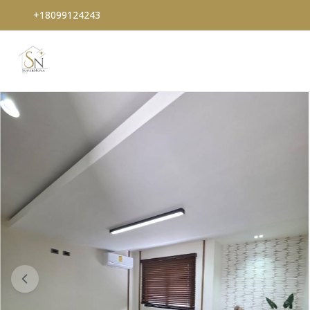
+18099124243