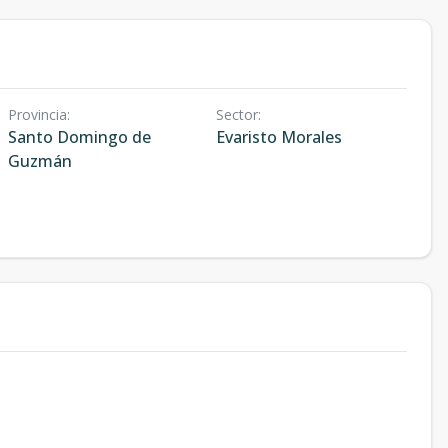
Provincia
:
Sector
:
Santo Domingo de
Evaristo Morales
Guzmán