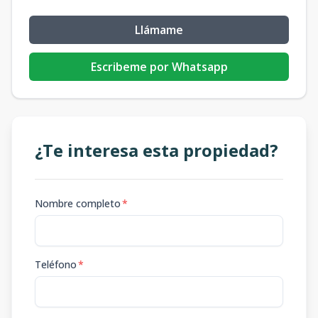
Llámame
Escribeme por Whatsapp
¿Te interesa esta propiedad?
Nombre completo
*
Teléfono
*