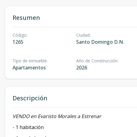
Resumen
Código
:
Ciudad
:
1265
Santo Domingo D.N.
Tipo de inmueble
:
Año de Construcción
:
Apartamentos
2026
Descripción
VENDO en Evaristo Morales a Estrenar
- 1 habitación