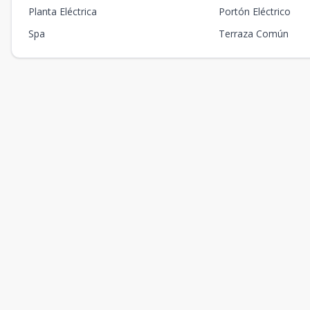
Planta Eléctrica
Portón Eléctrico
Spa
Terraza Común