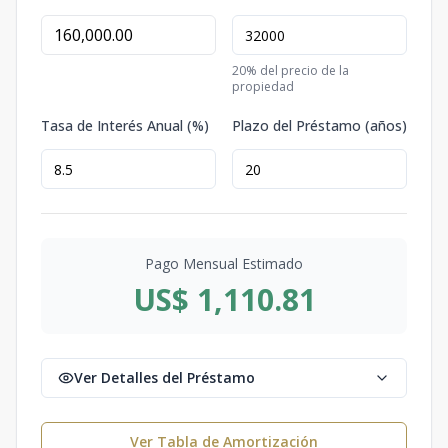
20
% del precio de la
propiedad
Tasa de Interés Anual (%)
Plazo del Préstamo (años)
Pago Mensual Estimado
US$ 1,110.81
Ver Detalles del Préstamo
Ver Tabla de Amortización