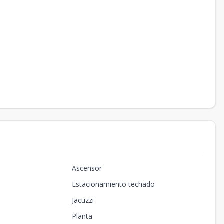
Ascensor
Estacionamiento techado
Jacuzzi
Planta