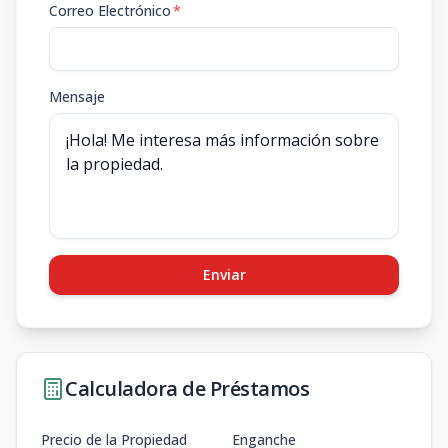
Correo Electrónico
*
Mensaje
Enviar
Calculadora de Préstamos
Precio de la Propiedad
Enganche