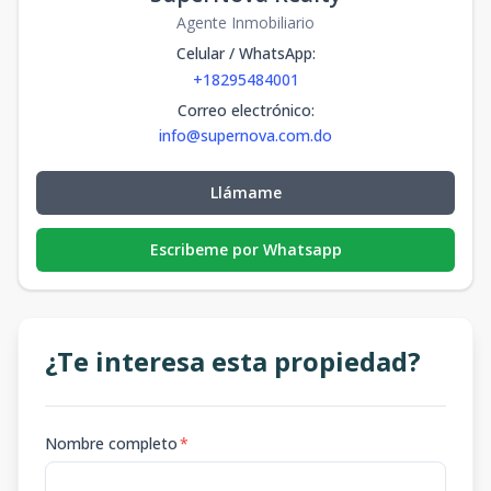
Agente Inmobiliario
Celular / WhatsApp
:
+18295484001
Correo electrónico
:
info@supernova.com.do
Llámame
Escribeme por Whatsapp
¿Te interesa esta propiedad?
Nombre completo
*