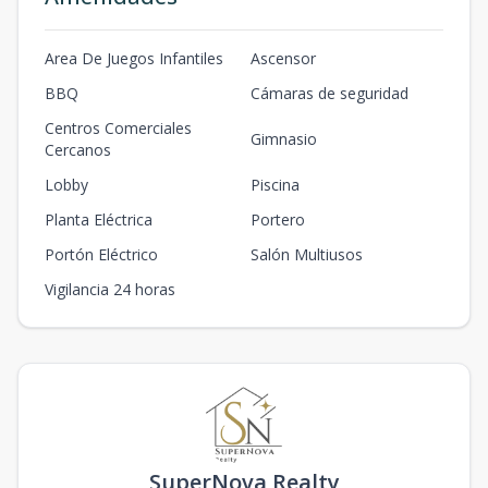
Area De Juegos Infantiles
Ascensor
BBQ
Cámaras de seguridad
Centros Comerciales
Gimnasio
Cercanos
Lobby
Piscina
Planta Eléctrica
Portero
Portón Eléctrico
Salón Multiusos
Vigilancia 24 horas
SuperNova Realty