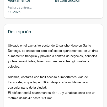
Apartamentos
En Construcción
Fecha de entrega
:
11-2026
Descripción
Ubicado en el exclusivo sector de Ensanche Naco en Santo
Domingo, se encuentra este edificio de apartamentos, en un área
sumamente tranquila y próximo a centros de negocios, servicios
y otras amenidades, tales como restaurantes, gimnasios y
colegios.
Además, contarás con fácil acceso a importantes vías de
transporte, lo que te permitirán desplazarte rápidamente a
cualquier parte de la ciudad.
El edificio tendrá apartamentos de 1, 2 y 3 habitaciones con un
metraje desde 47 hasta 171 m2.