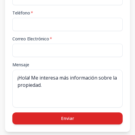
Teléfono
*
Correo Electrónico
*
Mensaje
Enviar