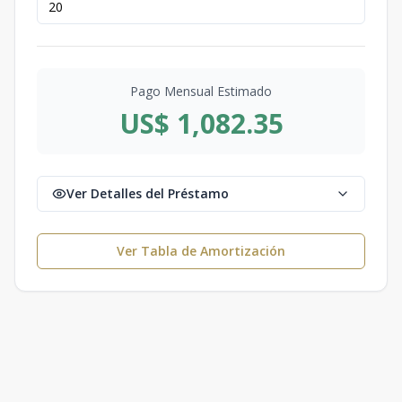
Pago Mensual Estimado
US$ 1,082.35
Ver Detalles del Préstamo
Ver Tabla de Amortización