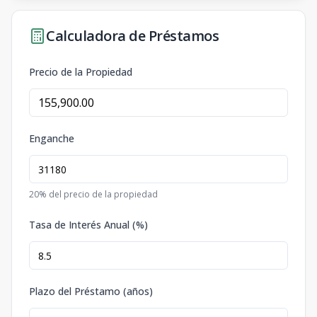
Calculadora de Préstamos
Precio de la Propiedad
Enganche
20
% del precio de la propiedad
Tasa de Interés Anual (%)
Plazo del Préstamo (años)