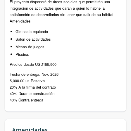
El proyecto dispondrá de áreas sociales que permitirán una
integración de actividades que darán a quien lo habite la
satisfacción de desarrollarlas sin tener que salir de su hábitat.
Amenidades
Gimnasio equipado
Salón de actividades
Mesas de juegos
Piscina.
Precios desde USD155,900
Fecha de entrega: Nov. 2026
5,000.00 us Reserva
20% A la firma del contrato
40% Durante construcción
40% Contra entrega
Amenidades