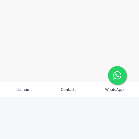
Llámame
Contactar
WhatsApp