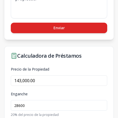
Enviar
Calculadora de Préstamos
Precio de la Propiedad
Enganche
20
% del precio de la propiedad