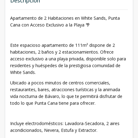
Descripción
Apartamento de 2 Habitaciones en White Sands, Punta
Cana con Acceso Exclusivo a la Playa 🌴
Este espacioso apartamento de 111m² dispone de 2
habitaciones, 2 baños y 2 estacionamientos. Ofrece
acceso exclusivo a una playa privada, disponible solo para
residentes y huéspedes de la prestigiosa comunidad de
White Sands.
Ubicado a pocos minutos de centros comerciales,
restaurantes, bares, atracciones turísticas y la animada
vida nocturna de Bávaro, lo que te permitirá disfrutar de
todo lo que Punta Cana tiene para ofrecer.
Incluye electrodomésticos: Lavadora-Secadora, 2 aires
acondicionados, Nevera, Estufa y Extractor.