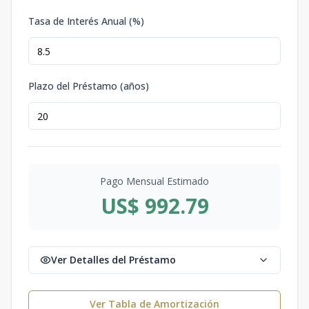
Tasa de Interés Anual (%)
Plazo del Préstamo (años)
Pago Mensual Estimado
US$ 992.79
Ver Detalles del Préstamo
Ver Tabla de Amortización