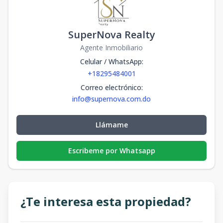
SuperNova Realty
Agente Inmobiliario
Celular / WhatsApp
:
+18295484001
Correo electrónico
:
info@supernova.com.do
Llámame
Escribeme por Whatsapp
¿Te interesa esta propiedad?