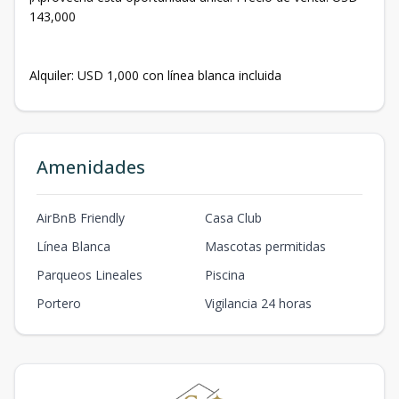
143,000
Alquiler: USD 1,000 con línea blanca incluida
Amenidades
AirBnB Friendly
Casa Club
Línea Blanca
Mascotas permitidas
Parqueos Lineales
Piscina
Portero
Vigilancia 24 horas