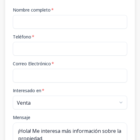
Nombre completo
*
Teléfono
*
Correo Electrónico
*
Interesado en
*
Mensaje