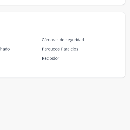
Cámaras de seguridad
chado
Parqueos Paralelos
Recibidor