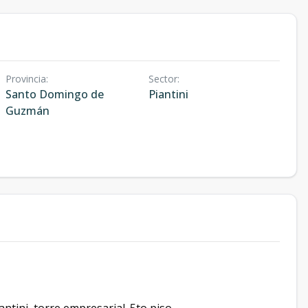
Provincia
:
Sector
:
Santo Domingo de
Piantini
Guzmán