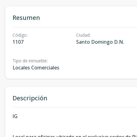
Resumen
Código
:
Ciudad
:
1107
Santo Domingo D.N.
Tipo de inmueble
:
Locales Comerciales
Descripción
IG