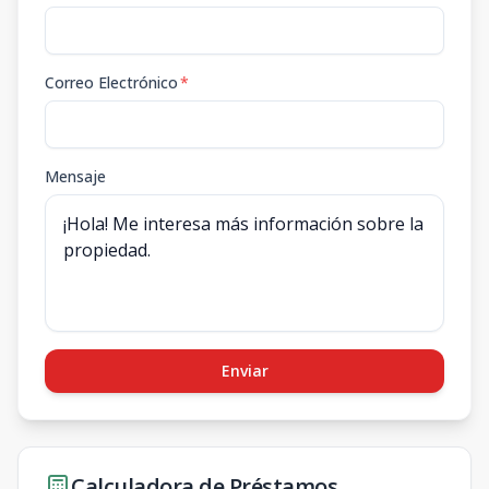
Correo Electrónico
*
Mensaje
Enviar
Calculadora de Préstamos