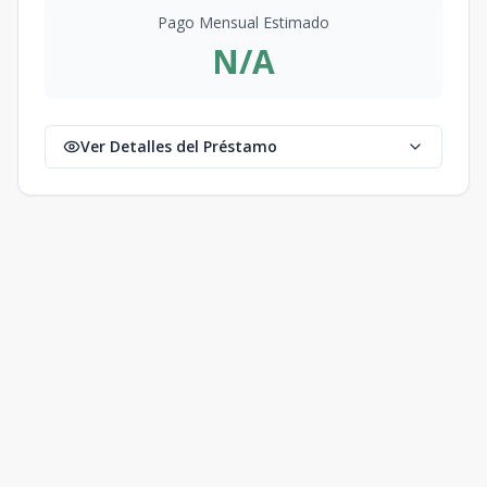
Pago Mensual Estimado
N/A
Ver Detalles del Préstamo