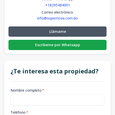
+18295484001
Correo electrónico
:
info@supernova.com.do
Llámame
Escribeme por Whatsapp
¿Te interesa esta propiedad?
Nombre completo
*
Teléfono
*