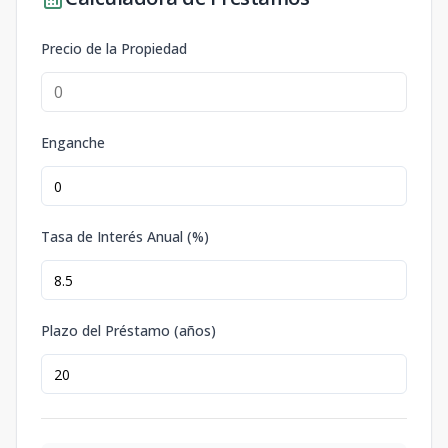
Precio de la Propiedad
Enganche
Tasa de Interés Anual (%)
Plazo del Préstamo (años)