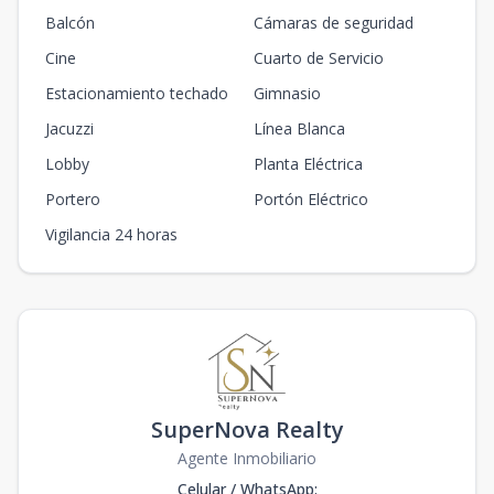
Balcón
Cámaras de seguridad
Cine
Cuarto de Servicio
Estacionamiento techado
Gimnasio
Jacuzzi
Línea Blanca
Lobby
Planta Eléctrica
Portero
Portón Eléctrico
Vigilancia 24 horas
SuperNova Realty
Agente Inmobiliario
Celular / WhatsApp
: