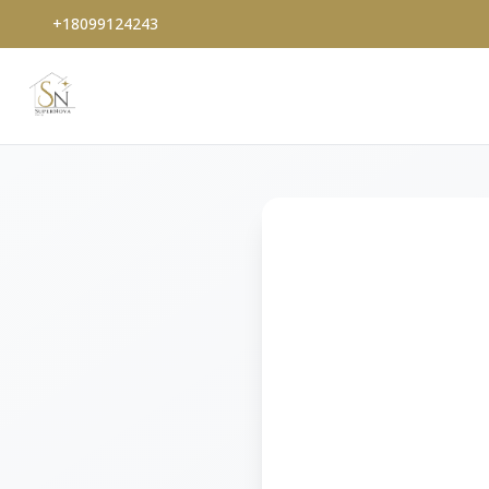
+18099124243