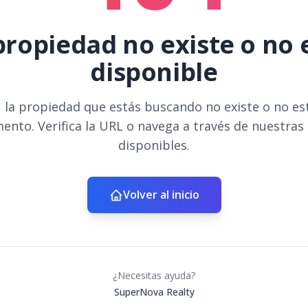
propiedad no existe o no 
disponible
 la propiedad que estás buscando no existe o no es
ento. Verifica la URL o navega a través de nuestras
disponibles.
Volver al inicio
¿Necesitas ayuda?
SuperNova Realty