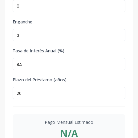
Enganche
Tasa de Interés Anual (%)
Plazo del Préstamo (años)
Pago Mensual Estimado
N/A