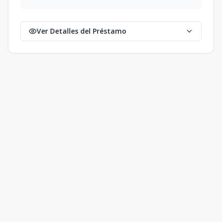
Ver Detalles del Préstamo