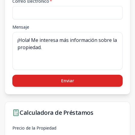
Correo Electrónico
*
Mensaje
Enviar
Calculadora de Préstamos
Precio de la Propiedad