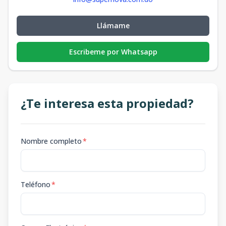
Llámame
Escribeme por Whatsapp
¿Te interesa esta propiedad?
Nombre completo
*
Teléfono
*