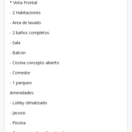
* Vista Frontal
- 2 Habitaciones
- Area de lavado
- 2 baños completos
- Sala
- Balcon
- Cocina concepto abierto
- Comedor
- ⁠1 parqueo
Amenidades:
- Lobby climatizado
- Jacussi
- Piscina