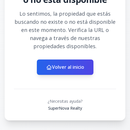
Lo sentimos, la propiedad que estás
buscando no existe o no está disponible
en este momento. Verifica la URL o
navega a través de nuestras
propiedades disponibles.
Volver al inicio
¿Necesitas ayuda?
SuperNova Realty