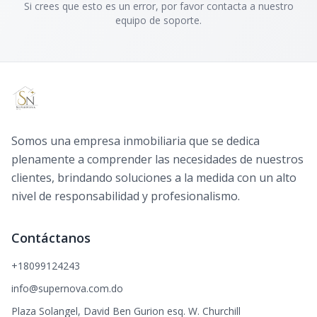
Si crees que esto es un error, por favor contacta a nuestro
equipo de soporte.
Somos una empresa inmobiliaria que se dedica
plenamente a comprender las necesidades de nuestros
clientes, brindando soluciones a la medida con un alto
nivel de responsabilidad y profesionalismo.
Contáctanos
+18099124243
info@supernova.com.do
Plaza Solangel, David Ben Gurion esq. W. Churchill